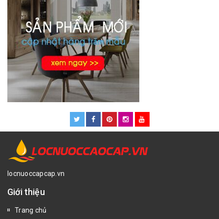
locnuoccapcap.vn
Giới thiệu
Trang chủ