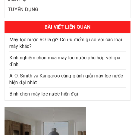
TUYỂN DỤNG
BÀI VIẾT LIÊN QUAN
Máy lọc nước RO là gì? Có ưu điểm gì so với các loại
máy khác?
Kinh nghiệm chọn mua máy lọc nước phù hợp với gia
đình
A. O. Smith và Kangaroo cùng giành giải máy lọc nước
hiện đại nhất
Bình chọn máy lọc nước hiện đại