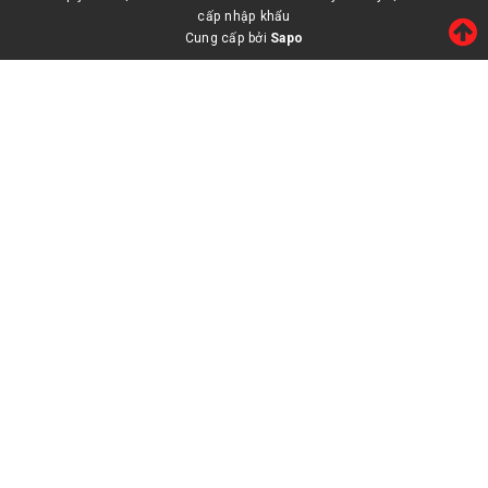
cấp nhập khẩu
Cung cấp bởi
Sapo