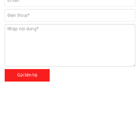
Gửi liên hệ